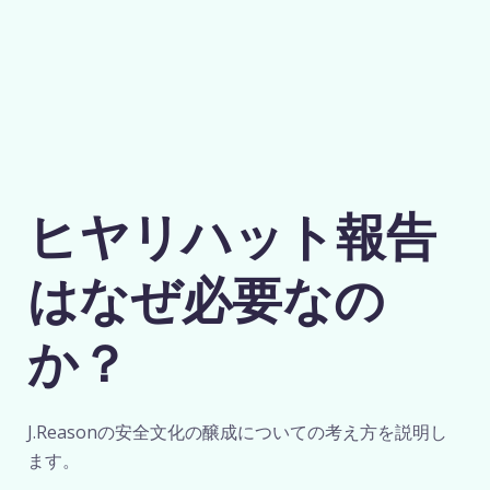
ヒヤリハット報告
はなぜ必要なの
か？
J.Reasonの安全文化の醸成についての考え方を説明し
ます。