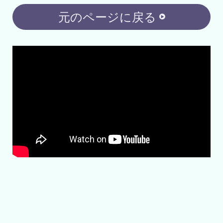
元のページに戻る