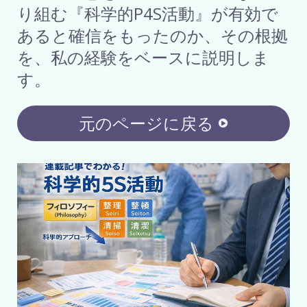
り組む『科学的P4S活動』が有効で
あると確信をもったのか、その根拠
を、私の経験をベースに説明しま
す。
元のページに戻る