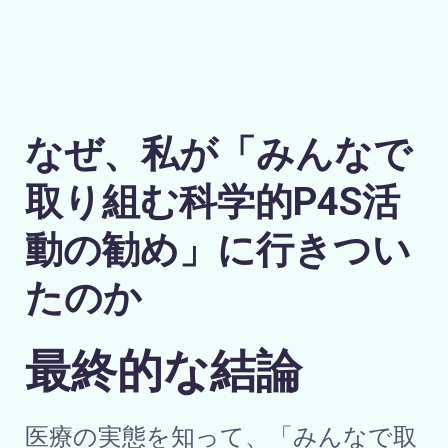
なぜ、私が「みんなで
取り組む科学的P4S活
動の勧め」に行きつい
たのか
最終的な結論
医療の実態を知って、「みんなで取