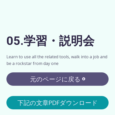
05.学習・説明会
Learn to use all the related tools, walk into a job and
be a rockstar from day one
元のページに戻る
下記の文章PDFダウンロード