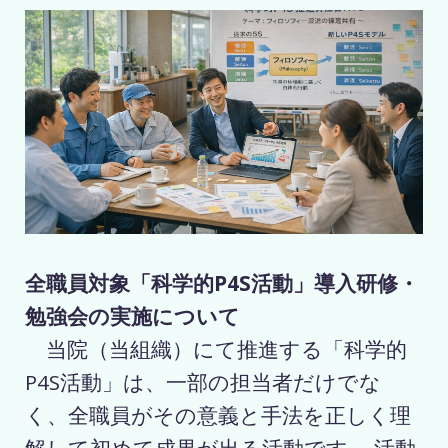
全職員対象「科学的P4S活動」導入研修・
勉強会の実施について
当院（当組織）にて推進する「科学的
P4S活動」は、一部の担当者だけでな
く、全職員がその意義と手法を正しく理