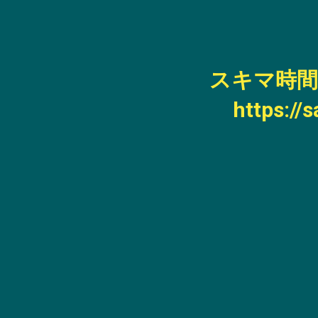
スキマ時間
https://