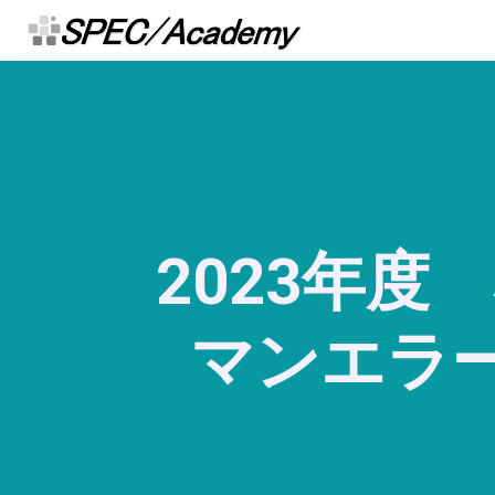
2023年
マンエラー