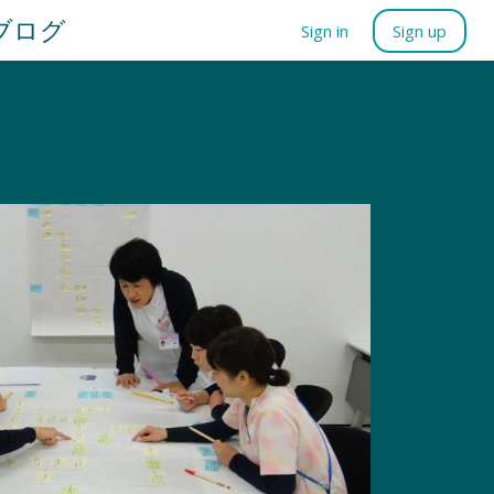
ブログ
Sign in
Sign up