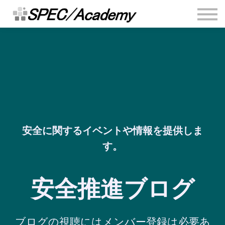
連絡先
安全推進ブログ
Sign in
Sign up
安全に関するイベントや情報を提供しま
す。
安全推進ブログ
ブログの視聴にはメンバー登録は必要あ