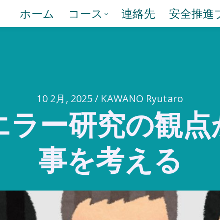
ホーム
コース
連絡先
安全推進
10 2月, 2025 / KAWANO Ryutaro
エラー研究の観点
事を考える