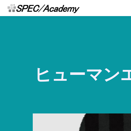
ヒューマン