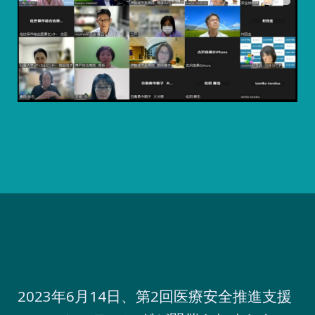
2023年6月14日、第2回医療安全推進支援