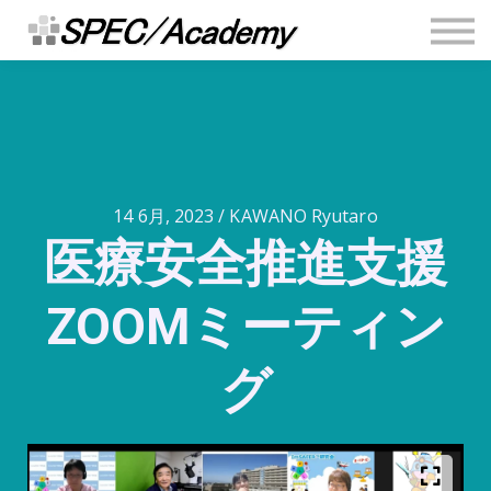
連絡先
安全推進ブログ
Sign in
Sign up
14 6月, 2023 / KAWANO Ryutaro
医療安全推進支援
ZOOMミーティン
グ