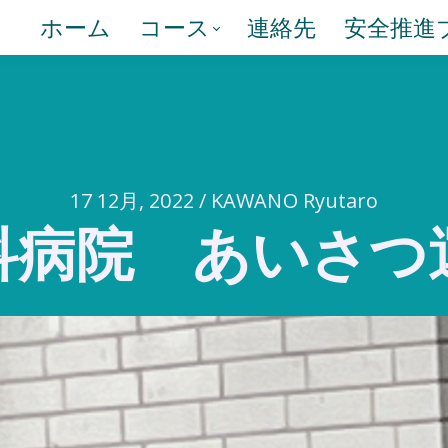
ホーム
コース
連絡先
安全推進
17 12月, 2022 / KAWANO Ryutaro
科病院 あいさつ