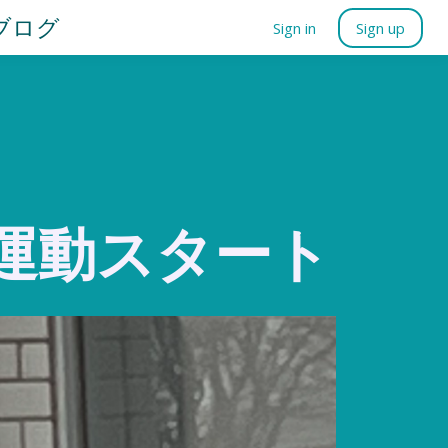
ブログ
Sign in
Sign up
運動スタート