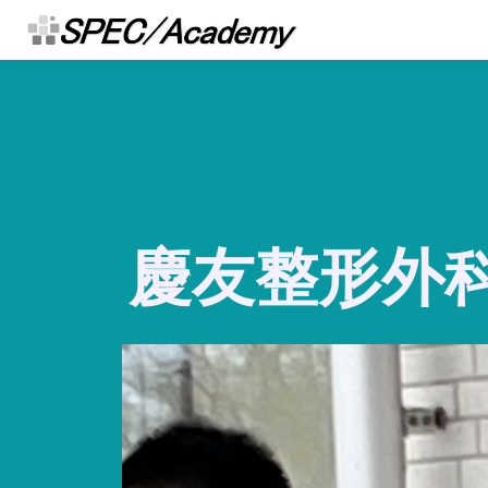
慶友整形外