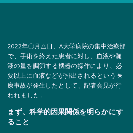
2022年〇月△日、A大学病院の集中治療部
で、手術を終えた患者に対し、血液や髄
液の量を調節する機器の操作により、必
要以上に血液などが排出されるという医
療事故が発生したとして、記者会見が行
われました。
まず、科学的因果関係を明らかにす
ること