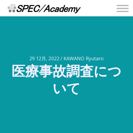
連絡先
安全推進ブログ
Sign in
Sign up
29 12月, 2022 / KAWANO Ryutaro
医療事故調査につ
いて